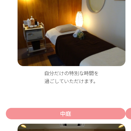
自分だけの特別な時間を
過ごしていただけます。
中庭