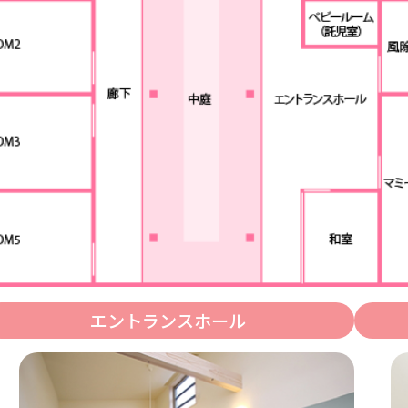
エントランスホール