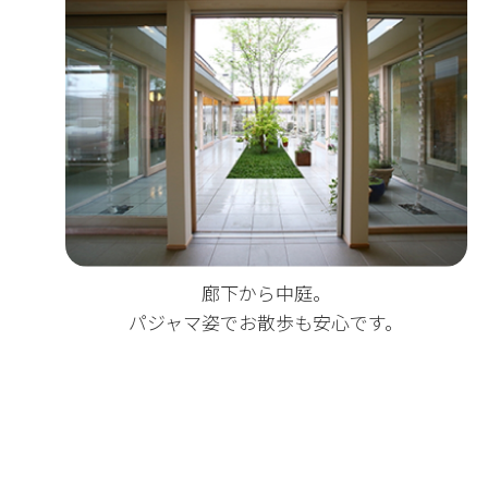
廊下から中庭。
パジャマ姿でお散歩も安心です。