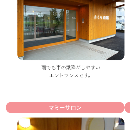
雨でも車の乗降がしやすい
エントランスです。
マミーサロン