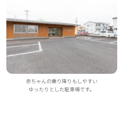
赤ちゃんの乗り降りもしやすい
ゆったりとした駐車場です。