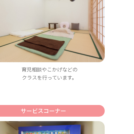
育児相談やこかげなどの
クラスを行っています。
サービスコーナー