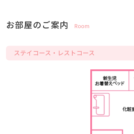
お部屋のご案内
ステイコース・レストコース