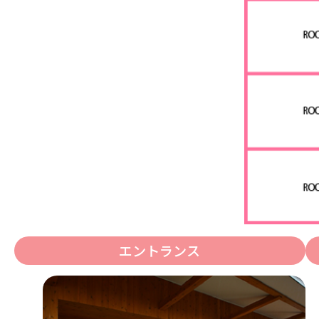
エントランス