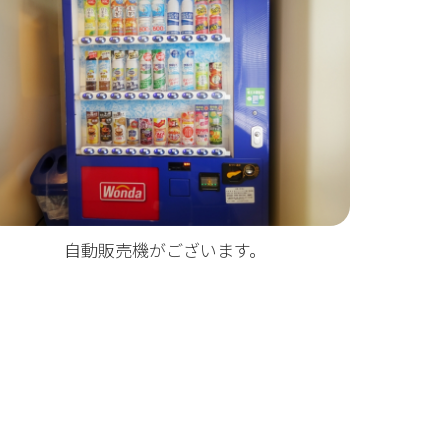
自動販売機がございます。