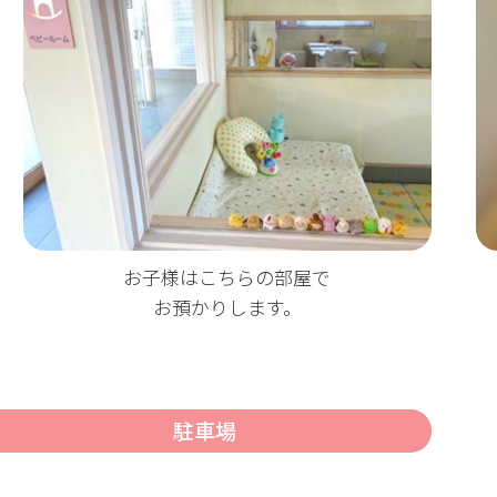
お子様はこちらの部屋で
お預かりします。
駐車場